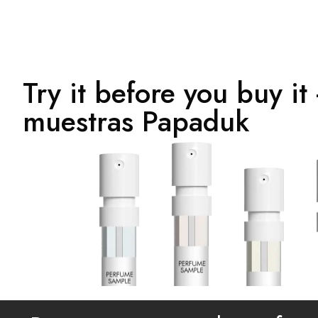
Try it before you buy it
muestras Papaduk