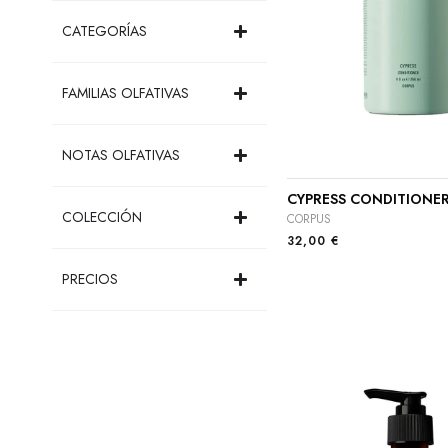
CATEGORÍAS
FAMILIAS OLFATIVAS
NOTAS OLFATIVAS
CYPRESS CONDITIONE
COLECCIÓN
CORPUS
32,00
€
PRECIOS