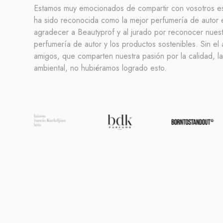
Estamos muy emocionados de compartir con vosotros est
ha sido reconocida como la mejor perfumería de auto
agradecer a Beautyprof y al jurado por reconocer nues
perfumería de autor y los productos sostenibles. Sin el 
amigos, que comparten nuestra pasión por la calidad, la
ambiental, no hubiéramos logrado esto.