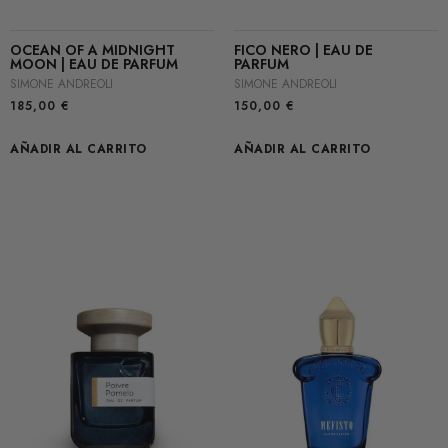
OCEAN OF A MIDNIGHT
FICO NERO | EAU DE
MOON | EAU DE PARFUM
PARFUM
SIMONE ANDREOLI
SIMONE ANDREOLI
185,00
€
150,00
€
AÑADIR AL CARRITO
AÑADIR AL CARRITO