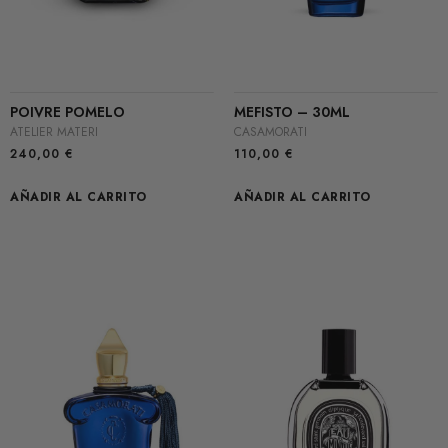
POIVRE POMELO
MEFISTO – 30ML
ATELIER MATERI
CASAMORATI
240,00
€
110,00
€
AÑADIR AL CARRITO
AÑADIR AL CARRITO