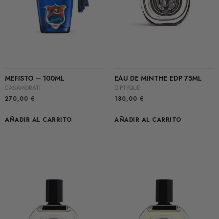
MEFISTO – 100ML
EAU DE MINTHE EDP 75ML
CASAMORATI
DIPTYQUE
270,00
€
180,00
€
AÑADIR AL CARRITO
AÑADIR AL CARRITO