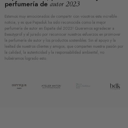
perfumería de
autor 2023
Estamos muy emocionados de compartir con vosotros esta increíble
noticia, y es que Papaduk ha sido reconocida como la mejor
perfumería de autor en España del 2023! Queremos agradecer a
Beautyprof y al jurado por reconocer nuestros esfuerzos en promover
la perfumería de autor y los productos sostenibles. Sin el apoyo y la
lealtad de nuestros clientes y amigos, que comparten nuestra pasión por
la calidad, la autenticidad y la responsabilidad ambiental, no
hubiéramos logrado esto.