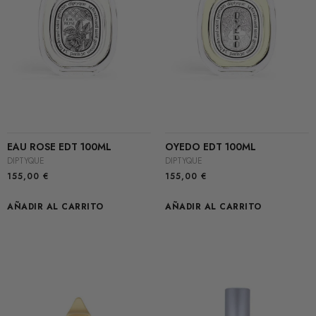
EAU ROSE EDT 100ML
OYEDO EDT 100ML
DIPTYQUE
DIPTYQUE
155,00
€
155,00
€
AÑADIR AL CARRITO
AÑADIR AL CARRITO