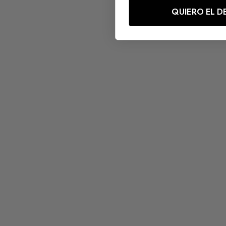
QUIERO EL 