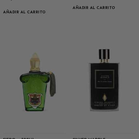
AÑADIR AL CARRITO
AÑADIR AL CARRITO