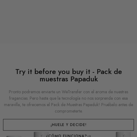
Try it before you buy it - Pack de
muestras Papaduk
Pronto podremos enviarte un WeTransfer con el aroma de nuestras
fragancias. Pero hasta que la tecnología no nos sorprenda con esa
maravilla, te ofrecemos el Pack de Muestras Papaduk! Pruébalo antes de
comprometerte.
¡HUELE Y DECIDE!
¿CÓMO FUNCIONA?