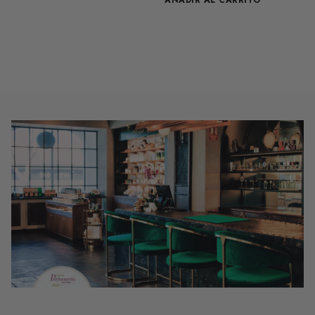
AÑADIR AL CARRITO