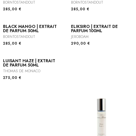
BORNTOSTANDOUT
BORNTOSTANDOUT
285,00
€
285,00
€
BLACK MANGO | EXTRAIT
ELIKSIRO | EXTRAIT DE
DE PARFUM 50ML
PARFUM 100ML
BORNTOSTANDOUT
JEROBOAM
285,00
€
290,00
€
LUISANT HAZE | EXTRAIT
DE PARFUM 50ML
THOMAS DE MONACO
275,00
€