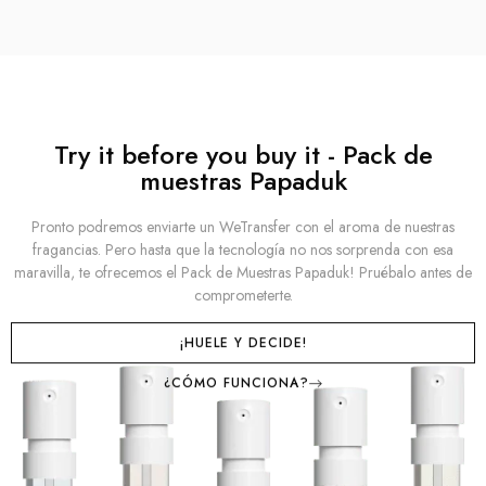
Try it before you buy it - Pack de
muestras Papaduk
Pronto podremos enviarte un WeTransfer con el aroma de nuestras
fragancias. Pero hasta que la tecnología no nos sorprenda con esa
maravilla, te ofrecemos el Pack de Muestras Papaduk! Pruébalo antes de
comprometerte.
¡HUELE Y DECIDE!
¿CÓMO FUNCIONA?