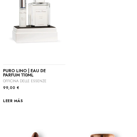
PURO LINO | EAU DE
PARFUM 110ML
OFFICINA DELLE ESSENZE
99,00
€
LEER MÁS