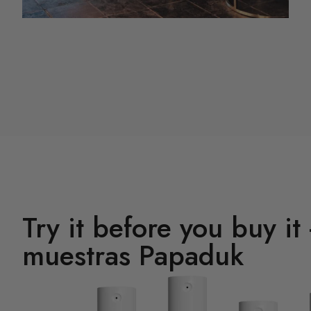
Try it before you buy it
muestras Papaduk