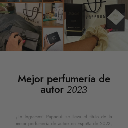
Mejor perfumería de
autor
2023
¡Lo logramos! Papaduk se lleva el título de la
mejor perfumería de autoe en España de 2023,