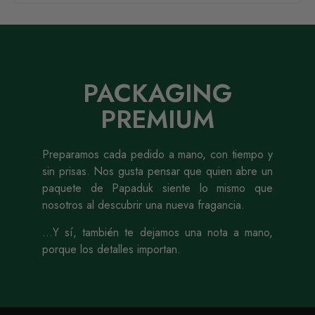
PACKAGING
PREMIUM
Preparamos cada pedido a mano, con tiempo y
sin prisas. Nos gusta pensar que quien abre un
paquete de Papaduk siente lo mismo que
nosotros al descubrir una nueva fragancia.
…Y sí, también te dejamos una nota a mano,
porque los detalles importan.