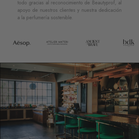
todo gracias al reconocimiento de Beautyprof, al
apoyo de nuestros clientes y nuestra dedicación
a la perfumería sostenible.