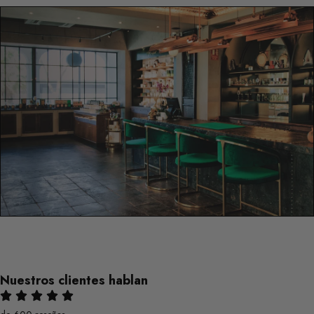
Nuestros clientes hablan