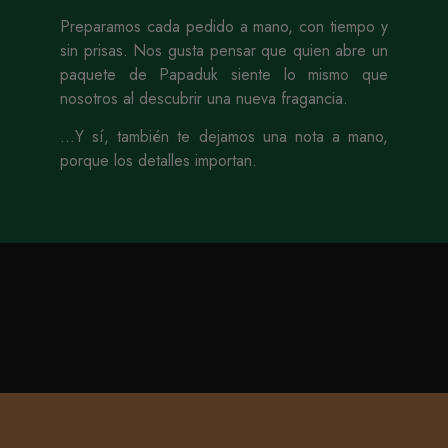
Preparamos cada pedido a mano, con tiempo y
sin prisas. Nos gusta pensar que quien abre un
paquete de Papaduk siente lo mismo que
nosotros al descubrir una nueva fragancia.
…Y sí, también te dejamos una nota a mano,
porque los detalles importan.