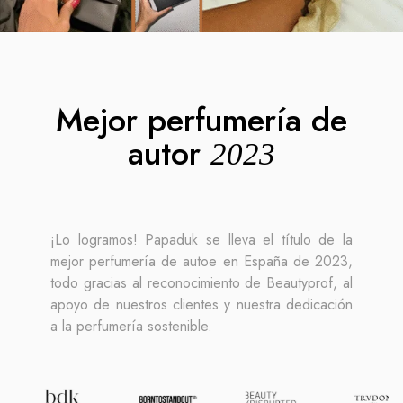
Mejor perfumería de
autor
2023
¡Lo logramos! Papaduk se lleva el título de la
mejor perfumería de autoe en España de 2023,
todo gracias al reconocimiento de Beautyprof, al
apoyo de nuestros clientes y nuestra dedicación
a la perfumería sostenible.