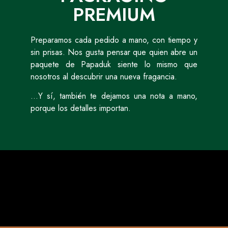
PREMIUM
Preparamos cada pedido a mano, con tiempo y
sin prisas. Nos gusta pensar que quien abre un
paquete de Papaduk siente lo mismo que
nosotros al descubrir una nueva fragancia.
…Y sí, también te dejamos una nota a mano,
porque los detalles importan.