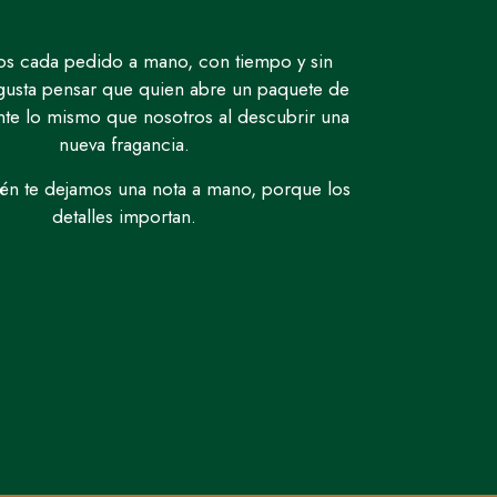
s cada pedido a mano, con tiempo y sin
 gusta pensar que quien abre un paquete de
nte lo mismo que nosotros al descubrir una
nueva fragancia.
ién te dejamos una nota a mano, porque los
detalles importan.