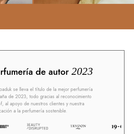
rfumería de autor
2023
aduk se lleva el título de la mejor perfumería
aña de 2023, todo gracias al reconocimiento
, al apoyo de nuestros clientes y nuestra
cación a la perfumería sostenible.