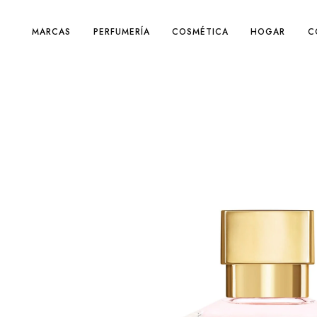
MARCAS
PERFUMERÍA
COSMÉTICA
HOGAR
C