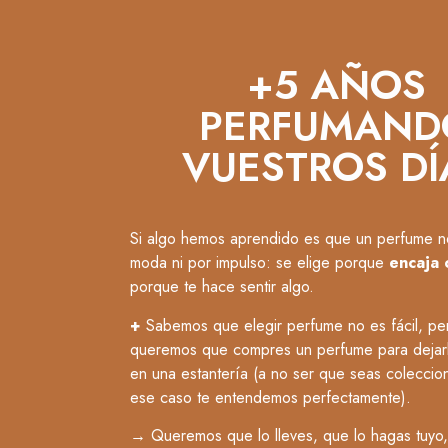
+5 AÑOS
PERFUMAND
VUESTROS DÍ
Si algo hemos aprendido es que un perfume n
moda ni por impulso: se elige porque
encaja 
porque te hace sentir algo.
+
Sabemos que elegir perfume no es fácil, pe
queremos que compres un perfume para dejarl
en una estantería (a no ser que seas coleccio
ese caso te entendemos perfectamente).
→
Queremos que lo lleves, que lo hagas tuyo,