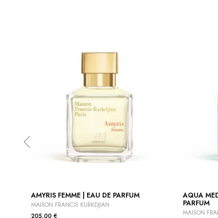
AMYRIS FEMME | EAU DE PARFUM
AQUA MED
PARFUM
MAISON FRANCIS KURKDJIAN
MAISON FRA
205,00
€