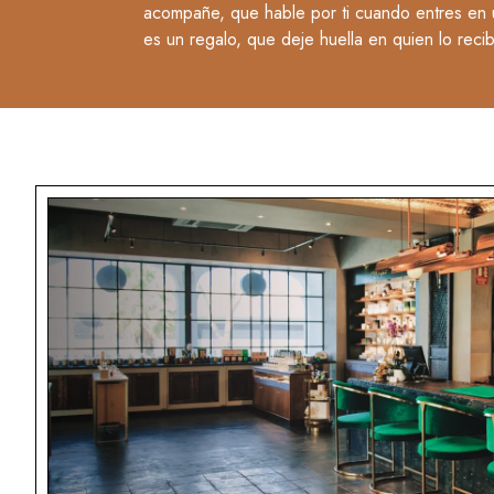
acompañe, que hable por ti cuando entres en un
es un regalo, que deje huella en quien lo reci