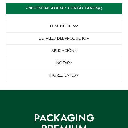
¿NECESITAS AYUDA? CONTÁCTANOS
DESCRIPCIÓN
DETALLES DEL PRODUCTO
APLICACIÓN
NOTAS
INGREDIENTES
PACKAGING