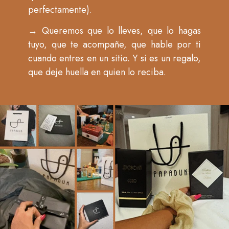
perfectamente).
→
Queremos que lo lleves, que lo hagas
tuyo, que te acompañe, que hable por ti
cuando entres en un sitio. Y si es un regalo,
que deje huella en quien lo reciba.