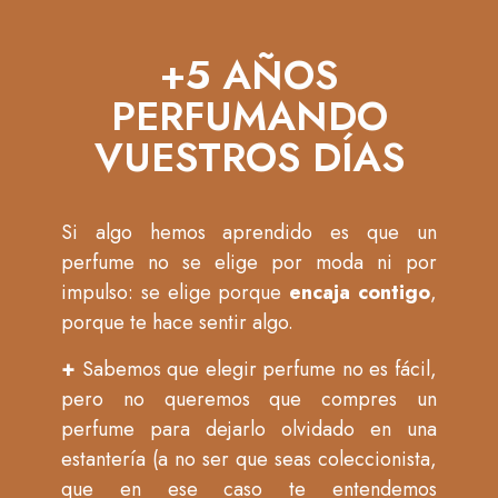
+5 AÑOS
PERFUMANDO
VUESTROS DÍAS
Si algo hemos aprendido es que un
perfume no se elige por moda ni por
impulso: se elige porque
encaja contigo
,
porque te hace sentir algo.
+
Sabemos que elegir perfume no es fácil,
pero no queremos que compres un
perfume para dejarlo olvidado en una
estantería (a no ser que seas coleccionista,
que en ese caso te entendemos