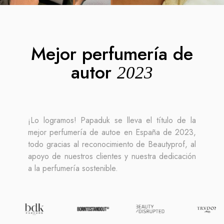
Mejor perfumería de
autor
2023
¡Lo logramos! Papaduk se lleva el título de la
mejor perfumería de autoe en España de 2023,
todo gracias al reconocimiento de Beautyprof, al
apoyo de nuestros clientes y nuestra dedicación
a la perfumería sostenible.