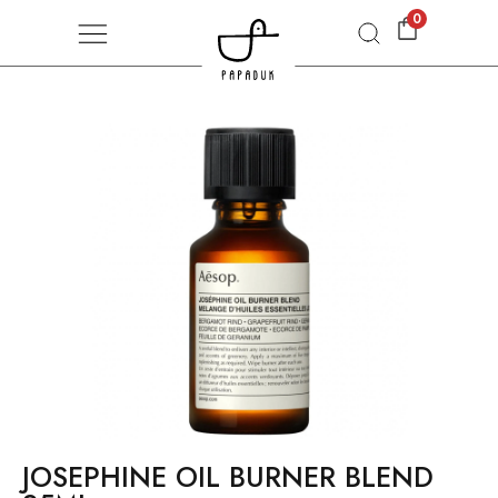
0
JOSEPHINE OIL BURNER BLEND