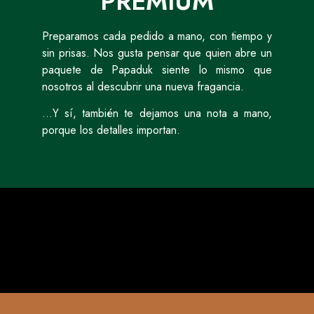
PREMIUM
Preparamos cada pedido a mano, con tiempo y
sin prisas. Nos gusta pensar que quien abre un
paquete de Papaduk siente lo mismo que
nosotros al descubrir una nueva fragancia.
…Y sí, también te dejamos una nota a mano,
porque los detalles importan.