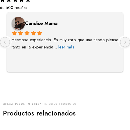
de 600 reseñas
Candice Mama
Hermosa experiencia. Es muy raro que una tienda piense 
tanto en la experiencia
... 
leer más
QUIZÁS PUEDE INTERESARTE ESTOS PRODUCTOS
Productos relacionados