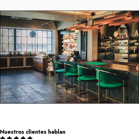
Nuestros clientes hablan