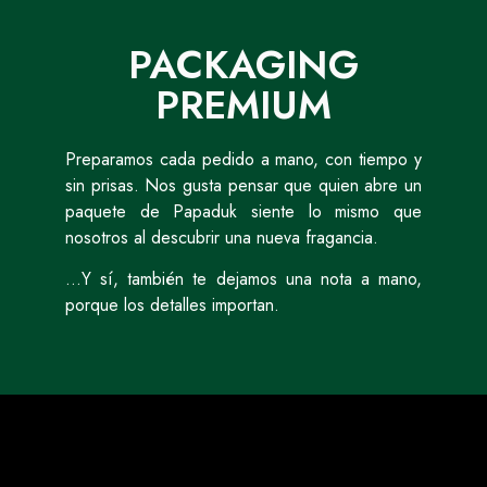
PACKAGING
PREMIUM
Preparamos cada pedido a mano, con tiempo y
sin prisas. Nos gusta pensar que quien abre un
paquete de Papaduk siente lo mismo que
nosotros al descubrir una nueva fragancia.
…Y sí, también te dejamos una nota a mano,
porque los detalles importan.