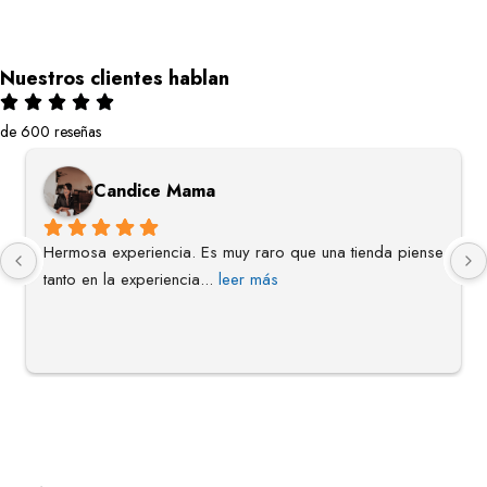
Nuestros clientes hablan
de 600 reseñas
Candice Mama
Hermosa experiencia. Es muy raro que una tienda piense 
tanto en la experiencia
... 
leer más