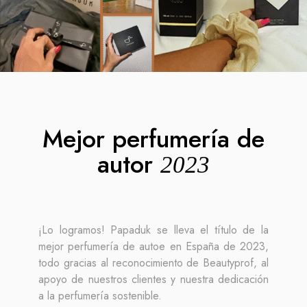
Mejor perfumería de
autor
2023
¡Lo logramos! Papaduk se lleva el título de la
mejor perfumería de autoe en España de 2023,
todo gracias al reconocimiento de Beautyprof, al
apoyo de nuestros clientes y nuestra dedicación
a la perfumería sostenible.