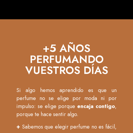
+5 AÑOS
PERFUMANDO
VUESTROS DÍAS
Si algo hemos aprendido es que un
perfume no se elige por moda ni por
impulso: se elige porque
encaja contigo
,
porque te hace sentir algo.
+
Sabemos que elegir perfume no es fácil,