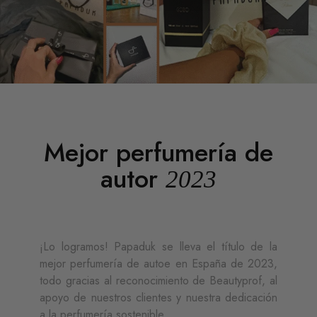
Mejor perfumería de
autor
2023
¡Lo logramos! Papaduk se lleva el título de la
mejor perfumería de autoe en España de 2023,
todo gracias al reconocimiento de Beautyprof, al
apoyo de nuestros clientes y nuestra dedicación
a la perfumería sostenible.