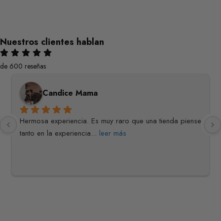
Nuestros clientes hablan
de 600 reseñas
Candice Mama
Hermosa experiencia. Es muy raro que una tienda piense 
tanto en la experiencia
... 
leer más