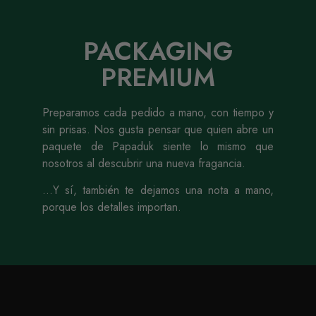
PACKAGING
PREMIUM
Preparamos cada pedido a mano, con tiempo y
sin prisas. Nos gusta pensar que quien abre un
paquete de Papaduk siente lo mismo que
nosotros al descubrir una nueva fragancia.
…Y sí, también te dejamos una nota a mano,
porque los detalles importan.