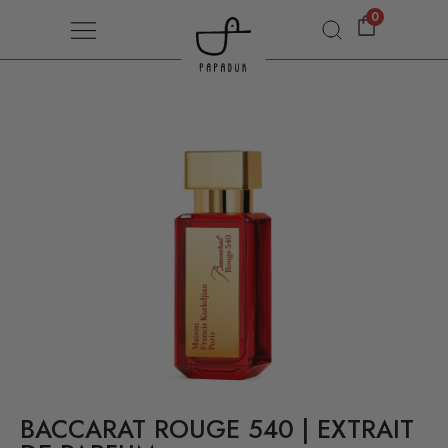
0
BACCARAT ROUGE 540 | EXTRAIT