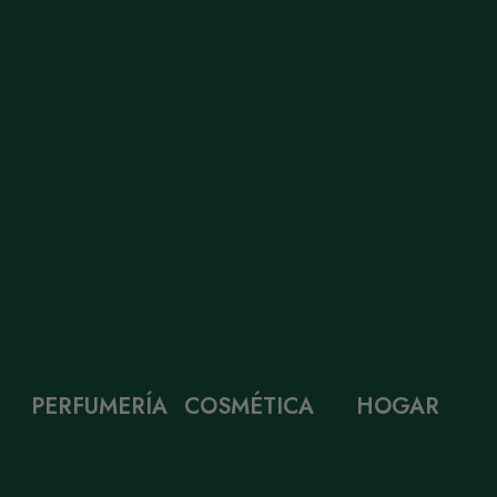
PERFUMERÍA
COSMÉTICA
HOGAR