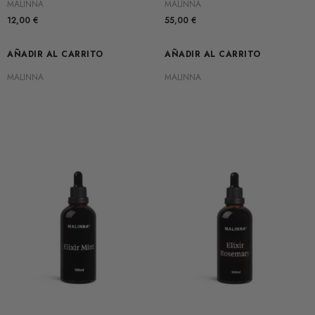
MALINNA
MALINNA
12,00
€
55,00
€
AÑADIR AL CARRITO
AÑADIR AL CARRITO
MALINNA
MALINNA