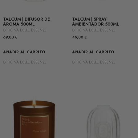
TALCUM | DIFUSOR DE
TALCUM | SPRAY
AROMA 500ML
AMBIENTADOR 500ML
OFFICINA DELLE ESSENZE
OFFICINA DELLE ESSENZE
69,00
€
49,00
€
AÑADIR AL CARRITO
AÑADIR AL CARRITO
OFFICINA DELLE ESSENZE
OFFICINA DELLE ESSENZE