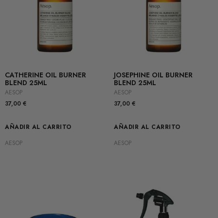
CATHERINE OIL BURNER
JOSEPHINE OIL BURNER
BLEND 25ML
BLEND 25ML
AESOP
AESOP
37,00
€
37,00
€
AÑADIR AL CARRITO
AÑADIR AL CARRITO
AESOP
AESOP