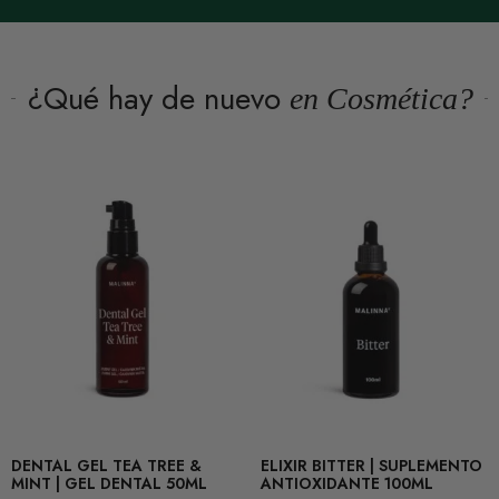
¿Qué hay de nuevo
en Cosmética?
DENTAL GEL TEA TREE &
ELIXIR BITTER | SUPLEMENTO
MINT | GEL DENTAL 50ML
ANTIOXIDANTE 100ML