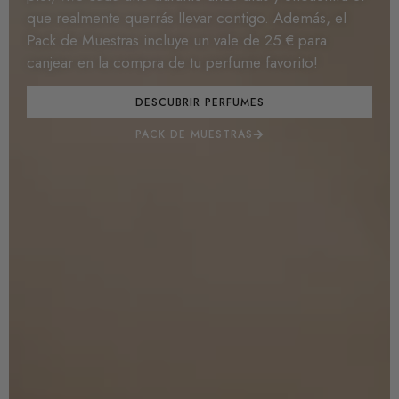
que realmente querrás llevar contigo. Además, el
Pack de Muestras incluye un vale de 25 € para
canjear en la compra de tu perfume favorito!
DESCUBRIR PERFUMES
PACK DE MUESTRAS