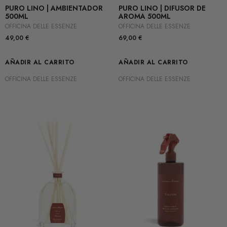
PURO LINO | AMBIENTADOR
PURO LINO | DIFUSOR DE
500ML
AROMA 500ML
OFFICINA DELLE ESSENZE
OFFICINA DELLE ESSENZE
49,00
€
69,00
€
AÑADIR AL CARRITO
AÑADIR AL CARRITO
OFFICINA DELLE ESSENZE
OFFICINA DELLE ESSENZE