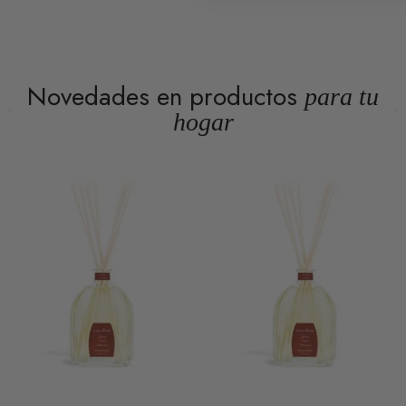
Novedades en productos
para tu
hogar