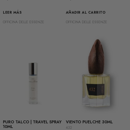
LEER MÁS
AÑADIR AL CARRITO
OFFICINA DELLE ESSENZE
OFFICINA DELLE ESSENZE
PURO TALCO | TRAVEL SPRAY
VIENTO PUELCHE 30ML
10ML
432