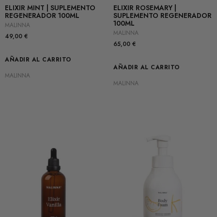
ELIXIR MINT | SUPLEMENTO
ELIXIR ROSEMARY |
REGENERADOR 100ML
SUPLEMENTO REGENERADOR
100ML
MALINNA
MALINNA
49,00
€
65,00
€
AÑADIR AL CARRITO
AÑADIR AL CARRITO
MALINNA
MALINNA