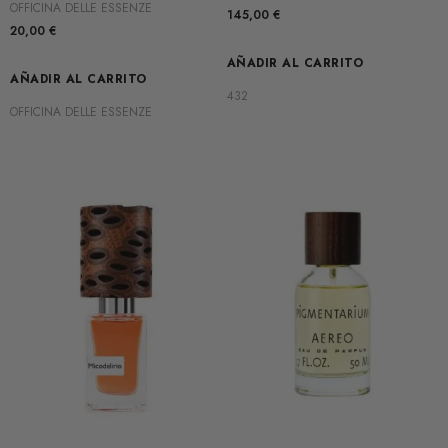
OFFICINA DELLE ESSENZE
145,00
€
20,00
€
AÑADIR AL CARRITO
AÑADIR AL CARRITO
432
OFFICINA DELLE ESSENZE