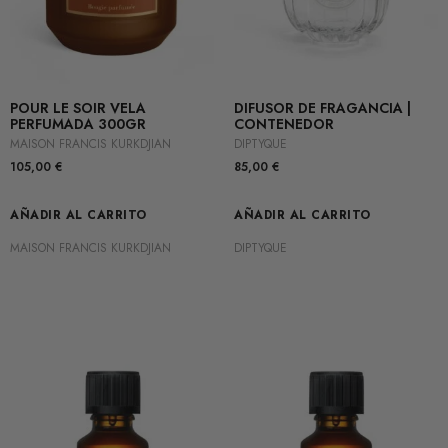
POUR LE SOIR VELA
DIFUSOR DE FRAGANCIA |
PERFUMADA 300GR
CONTENEDOR
MAISON FRANCIS KURKDJIAN
DIPTYQUE
105,00
€
85,00
€
AÑADIR AL CARRITO
AÑADIR AL CARRITO
MAISON FRANCIS KURKDJIAN
DIPTYQUE