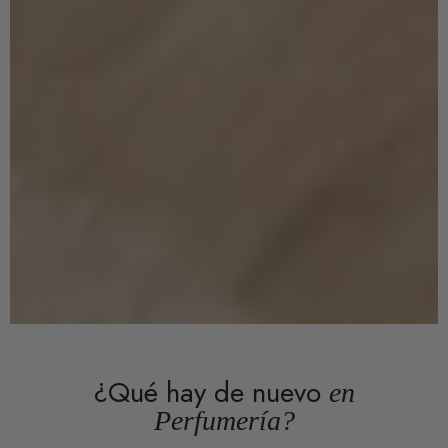
¿Qué hay de nuevo
en
Perfumería?